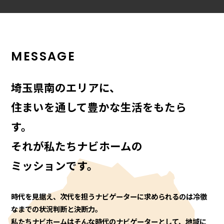
MESSAGE
埼玉県南のエリアに、
住まいを通して豊かな生活をもたら
す。
それが私たちナビホームの
ミッションです。
時代を見据え、次代を担うナビゲーターに求められるのは冷徹
なまでの状況判断と決断力。
私たちナビホームはそんな時代のナビゲーターとして、地域に