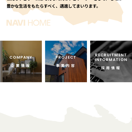
豊かな生活をもたらすべく、邁進してまいります。
RECRUITMENT
COMPANY
PROJECT
INFORMATION
企業情報
事業内容
採用情報