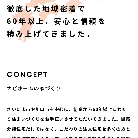
徹底した地域密着で
60年以上、安心と信頼を
積み上げてきました。
CONCEPT
ナビホームの家づくり
さいたま市や川口市を中心に、創業から60年以上にわた
り住まいづくりをお手伝いさせてただいてきました。建売
分譲住宅だけではなく、こだわりの注文住宅を多くの方と