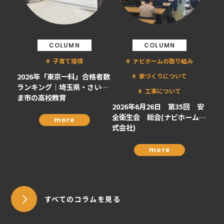
COLUMN
COLUMN
子育て環境
ナビホームの取り組み
2026年「東京一科」合格者数
家づくりについて
ランキング｜埼玉県・さいた
工事について
ま市の高校教育
2026年6月26日 第35回 安
全衛生会 総会(ナビホーム株
more
式会社)
more
すべてのコラムを見る