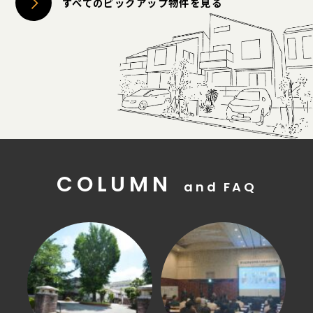
すべてのピックアップ物件を見る
COLUMN
and FAQ