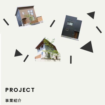
PROJECT
事業紹介