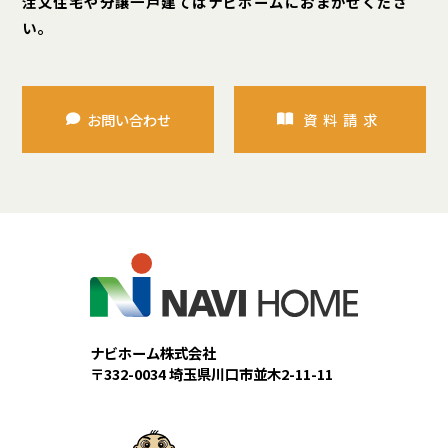
注文住宅や分譲一戸建てはナビホームにおまかせくださ
い。
お問い合わせ
資料請求
ナビホーム株式会社
〒332-0034 埼玉県川口市並木2-11-11