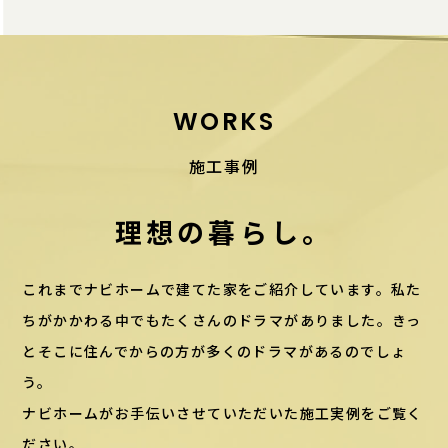
WORKS
施工事例
理想の暮らし。
これまでナビホームで建てた家をご紹介しています。私た
ちがかかわる中でもたくさんのドラマがありました。きっ
とそこに住んでからの方が多くのドラマがあるのでしょ
う。
ナビホームがお手伝いさせていただいた施工実例をご覧く
ださい。