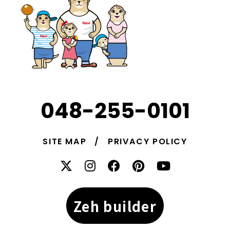
048-255-0101
SITE MAP
PRIVACY POLICY
Zeh builder