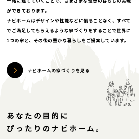
一緒に建てていくことで、さまざまな理想の暮らしの実現
ができております。
ナビホームはデザインや性能などに偏ることなく、すべて
でご満足してもらえるような家づくりをすることで世界に
1つの家と、その後の豊かな暮らしをご提案しています。
ナビホームの家づくりを見る
あなたの目的に
ぴったりのナビホーム。