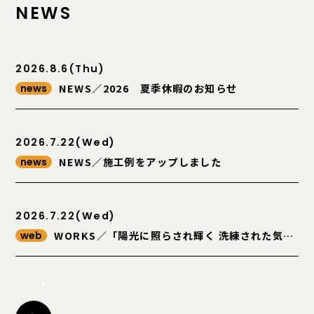
NEWS
2026.8.6(Thu)
NEWS／2026 夏季休暇のお知らせ
news
2026.7.22(Wed)
NEWS／施工例をアップしました
news
2026.7.22(Wed)
WORKS／「陽光に照らされ輝く 洗練された気品
web
漂う街並み」を更新しました。