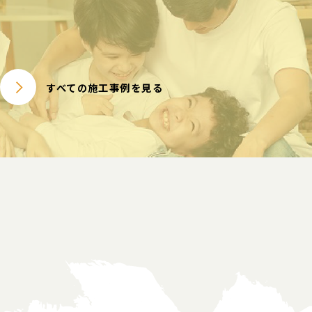
すべての施工事例を見る