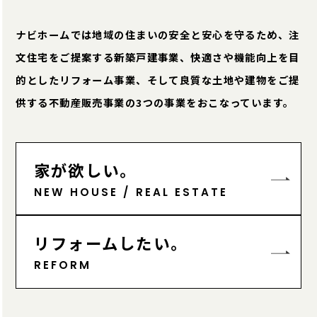
ナビホームでは地域の住まいの安全と安心を守るため、注
文住宅をご提案する新築戸建事業、快適さや機能向上を目
的としたリフォーム事業、そして良質な土地や建物をご提
供する不動産販売事業の3つの事業をおこなっています。
家が欲しい。
NEW HOUSE / REAL ESTATE
リフォームしたい。
REFORM