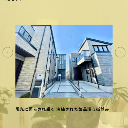
陽光に照らされ輝く 洗練された気品漂う街並み