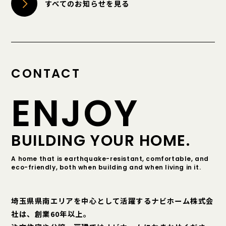
すべてのお知らせを見る
CONTACT
ENJOY
BUILDING YOUR HOME.
A home that is earthquake-resistant, comfortable, and
eco-friendly, both when building and when living in it.
埼玉県県南エリアを中心として活躍するナビホーム株式会
社は、創業60年以上。