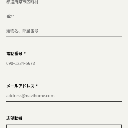
電話番号
メールアドレス
志望動機