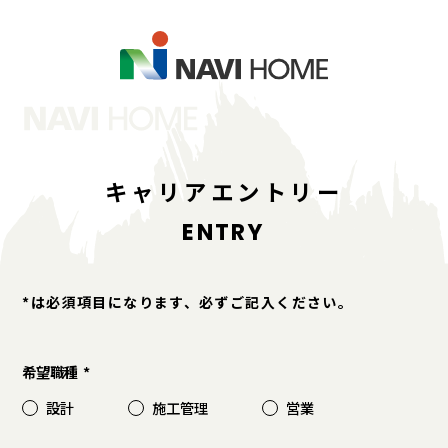
キャリアエントリー
ENTRY
*は必須項目になります、必ずご記入ください。
希望職種
設計
施工管理
営業