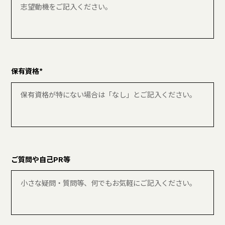
保有資格*
ご質問や自己PR等