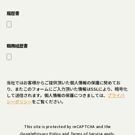
履歴書
職務経歴書
当社ではお客様からご提供頂いた個人情報の保護に努めてお
り、またこのフォームにご入力頂いた情報はSSLにより、暗号化
して送信されます。個人情報の保護につきましては、
プライバ
シーポリシー
をご覧ください。
This site is protected by reCAPTCHA and the
Google
Privacy Policy
and
Terms of Service
apply.