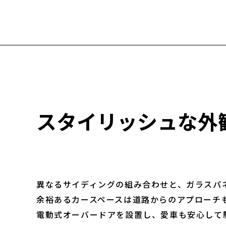
スタイリッシュな外
異なるサイディングの組み合わせと、ガラスパ
余裕あるカースペースは道路からのアプローチ
電動式オーバードアを設置し、愛車も安心して