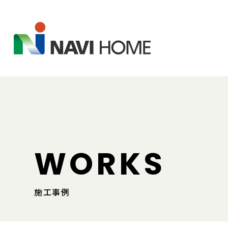
WORKS
施工事例