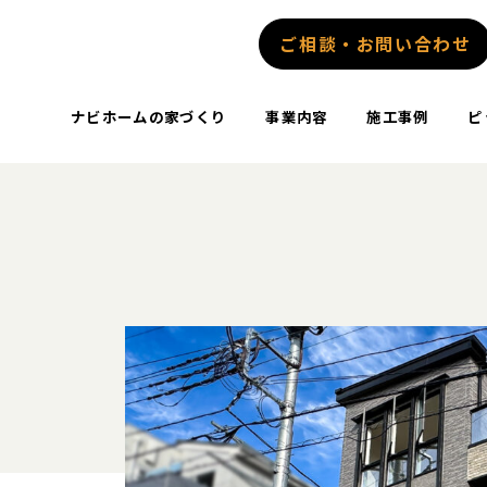
ご相談・お問い合わせ
ナビホームの家づくり
事業内容
施工事例
ピ