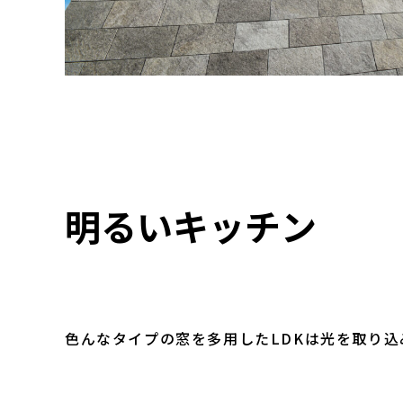
明るいキッチン
色んなタイプの窓を多用したLDKは光を取り