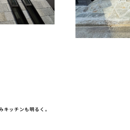
込みキッチンも明るく。