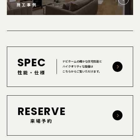
施工事例
SPEC
ナビホームの確かな住宅性能と
ハイクオリティな設備は
性能・仕様
こちらからご覧いただけます。
RESERVE
来場予約