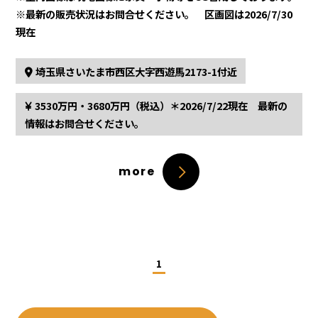
※最新の販売状況はお問合せください。 区画図は2026/7/30
現在
埼玉県さいたま市西区大字西遊馬2173-1付近
3530万円・3680万円（税込）＊2026/7/22現在 最新の
情報はお問合せください。
more
1