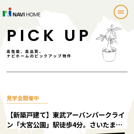
PICK UP
高性能、高品質、
ナビホームのピックアップ物件
見学会開催中
【新築戸建て】東武アーバンパークライ
ン「大宮公園」駅徒歩4分。さいたま市