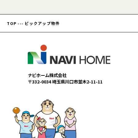
TOP
---
ピックアップ物件
ナビホーム株式会社
〒332-0034 埼玉県川口市並木2-11-11