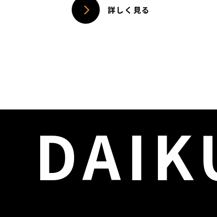
詳しく見る
DAIK