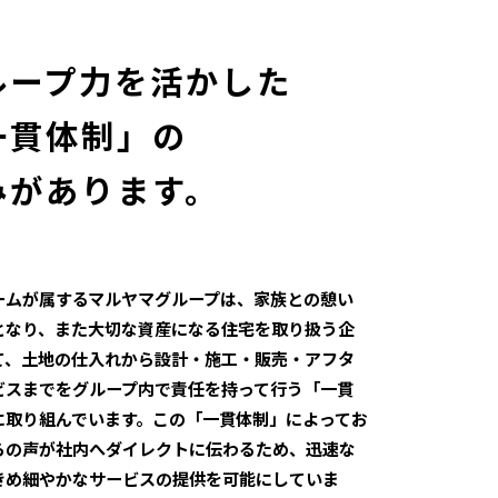
ループ力を活かした
一貫体制」の
みがあります。
ームが属するマルヤマグループは、家族との憩い
となり、また大切な資産になる住宅を取り扱う企
て、土地の仕入れから設計・施工・販売・アフタ
ビスまでをグループ内で責任を持って行う「一貫
に取り組んでいます。この「一貫体制」によってお
らの声が社内へダイレクトに伝わるため、迅速な
きめ細やかなサービスの提供を可能にしていま