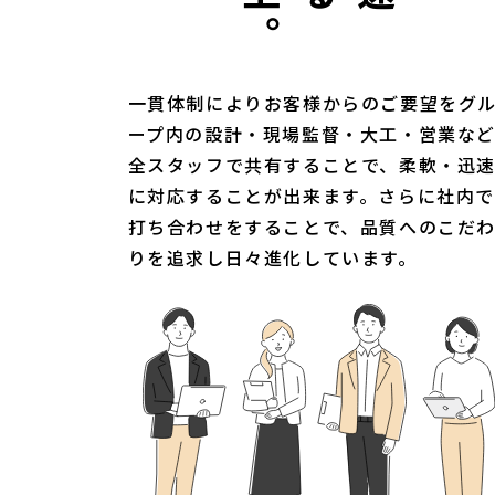
一貫体制によりお客様からのご要望をグ
ープ内の設計・現場監督・大工・営業な
全スタッフで共有することで、柔軟・迅
に対応することが出来ます。さらに社内で
打ち合わせをすることで、品質へのこだ
りを追求し日々進化しています。