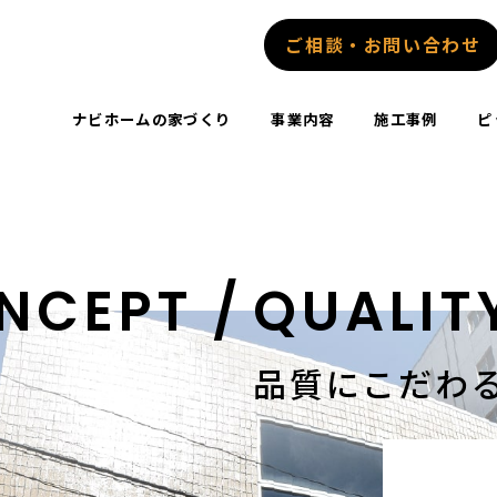
ご相談・お問い合わせ
ナビホームの家づくり
事業内容
施工事例
ピ
NCEPT /
QUALIT
品質にこだわ