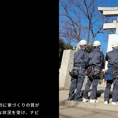
的に家づくりの質が
な状況を受け、ナビ