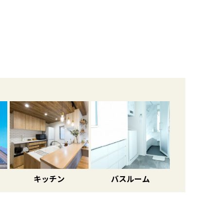
キッチン
バスルーム