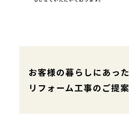
お客様の暮らしにあっ
リフォーム工事のご提