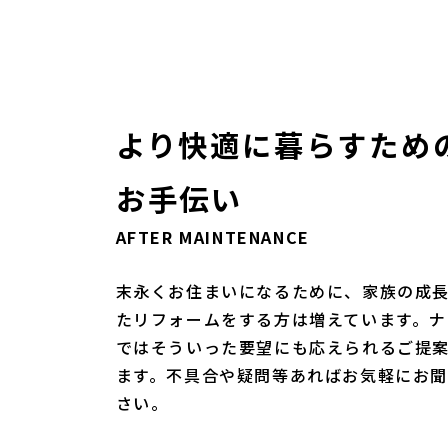
より快適に暮らすため
お手伝い
AFTER MAINTENANCE
末永くお住まいになるために、家族の成
たリフォームをする方は増えています。ナ
ではそういった要望にも応えられるご提
ます。不具合や疑問等あればお気軽にお
さい。