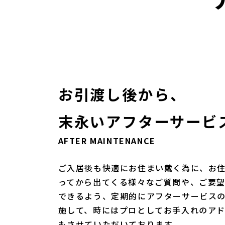
お引渡し後から、
末永いアフターサービ
AFTER MAINTENANCE
ご入居後も快適にお住まい戴く為に、お
ってから出てくる様々なご質問や、ご要
できるよう、定期的にアフターサービス
施して、時にはプロとしてお手入れのア
もさせていただいております。