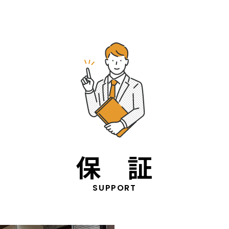
保 証
SUPPORT