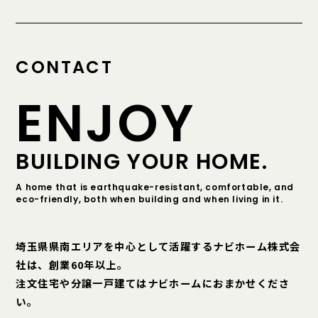
CONTACT
ENJOY
BUILDING YOUR HOME.
A home that is earthquake-resistant, comfortable, and
eco-friendly, both when building and when living in it.
埼玉県県南エリアを中心として活躍するナビホーム株式会
社は、創業60年以上。
注文住宅や分譲一戸建てはナビホームにおまかせくださ
い。