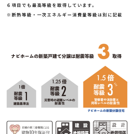
６項目でも最高等級を取得しています。
※断熱等級・一次エネルギー消費量等級は別に記載
.