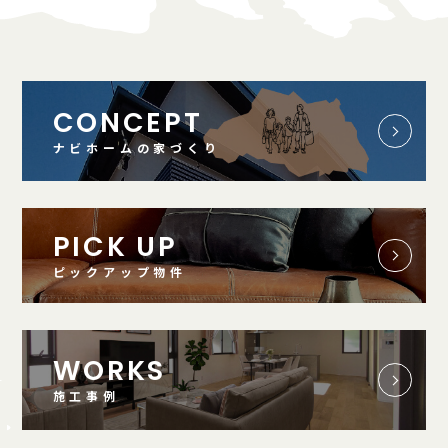
CONCEPT
ナビホームの家づくり
PICK UP
ピックアップ物件
WORKS
施工事例