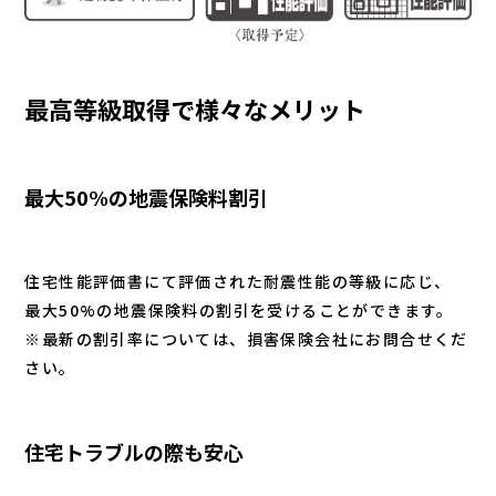
最高等級取得で様々なメリット
最大50%の地震保険料割引
住宅性能評価書にて評価された耐震性能の等級に応じ、
最大50%の地震保険料の割引を受けることができます。
※最新の割引率については、損害保険会社にお問合せくだ
さい。
住宅トラブルの際も安心