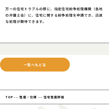
万一の住宅トラブルの際に、指定住宅紛争処理機関（各地
の弁護士会）に、住宅に関する紛争処理を申請でき、迅速
な処理が期待できます。
一覧へもどる
TOP
---
性能・仕様
---
住宅性能評価