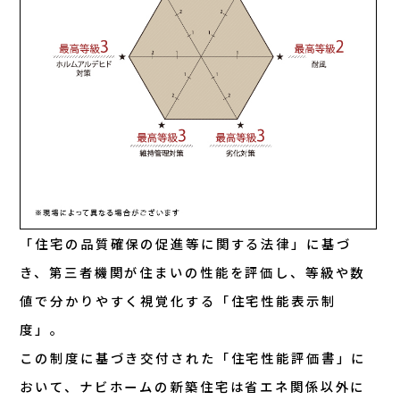
「住宅の品質確保の促進等に関する法律」に基づ
き、第三者機関が住まいの性能を評価し、等級や数
値で分かりやすく視覚化する「住宅性能表示制
度」。
この制度に基づき交付された「住宅性能評価書」に
おいて、ナビホームの新築住宅は省エネ関係以外に