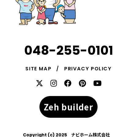
048-255-0101
SITE MAP
PRIVACY POLICY
Zeh builder
Copyright (c) 2025
ナビホーム株式会社