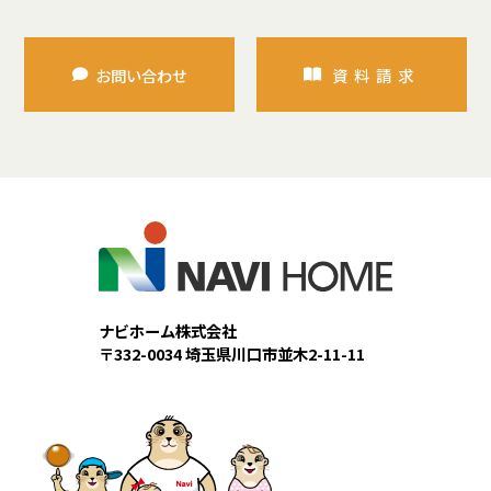
お問い合わせ
資料請求
ナビホーム株式会社
〒332-0034 埼玉県川口市並木2-11-11