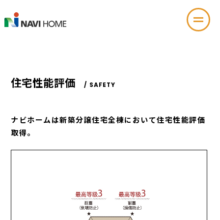
住宅性能評価
SAFETY
ナビホームは新築分譲住宅全棟において住宅性能評価
取得。