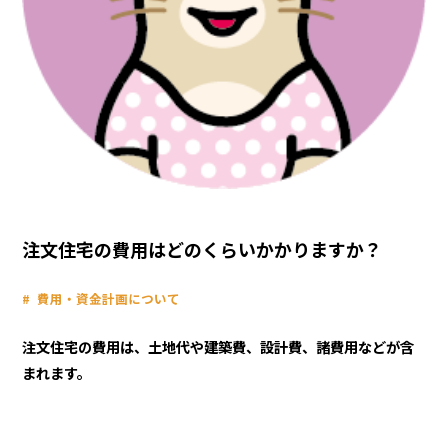
注文住宅の費用はどのくらいかかりますか？
費用・資金計画について
注文住宅の費用は、土地代や建築費、設計費、諸費用などが含
まれます。