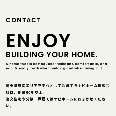
CONTACT
ENJOY
BUILDING YOUR HOME.
A home that is earthquake-resistant, comfortable, and
eco-friendly, both when building and when living in it.
埼玉県県南エリアを中心として活躍するナビホーム株式会
社は、創業60年以上。
注文住宅や分譲一戸建てはナビホームにおまかせくださ
い。