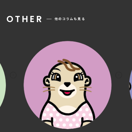
OTHER
他のコラムも見る