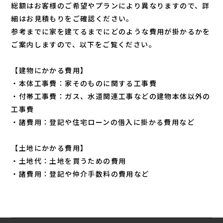
総額はお客様のご希望やプランにより異なりますので、詳
細はお見積もりをご確認ください。
参考までに家を建てるまでにどのような費用が掛かるかを
ご案内しますので、以下をご覧ください。
【建物にかかる費用】
・本体工事費：家そのものに関する工事費
・付帯工事費：ガス、水道関連工事などの建物本体以外の
工事費
・諸費用：登記や住宅ローンの借入に掛かる費用など
【土地にかかる費用】
・土地代：土地を買うための費用
・諸費用：登記や仲介手数料の費用など