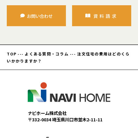
お問い合わせ
資料請求
TOP
---
よくある質問・コラム
---
注文住宅の費用はどのくら
いかかりますか？
ナビホーム株式会社
〒332-0034 埼玉県川口市並木2-11-11