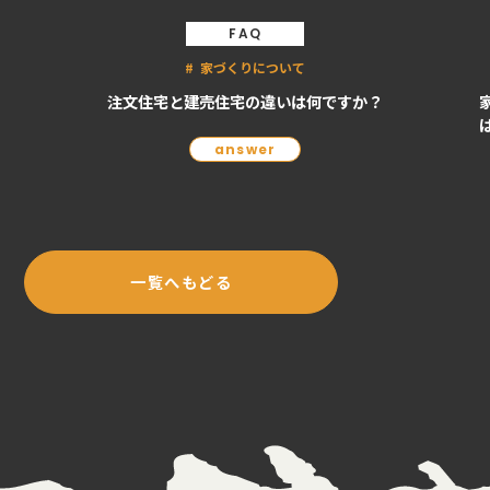
FAQ
家づくりについて
注文住宅と建売住宅の違いは何ですか？
answer
一覧へもどる