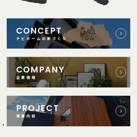
CONCEPT
ナビホームの家づくり
COMPANY
企業情報
PROJECT
事業内容