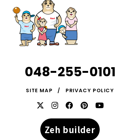
048-255-0101
SITE MAP
PRIVACY POLICY
Zeh builder