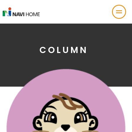
COLUMN